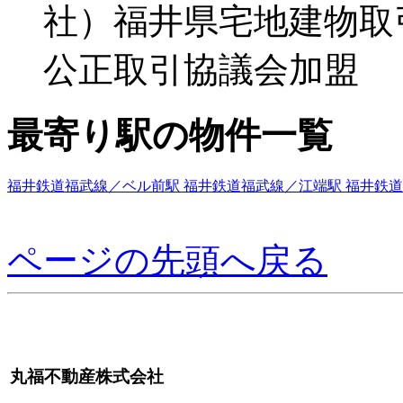
社）福井県宅地建物取
公正取引協議会加盟
最寄り駅の物件一覧
福井鉄道福武線／ベル前駅
福井鉄道福武線／江端駅
福井鉄道
ページの先頭へ戻る
丸福不動産株式会社