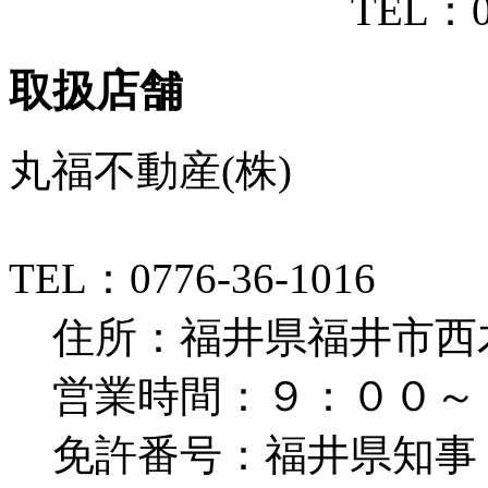
TEL：07
取扱店舗
丸福不動産(株)
TEL：0776-36-1016
住所：福井県福井市西木田
営業時間：９：００～
免許番号：福井県知事（