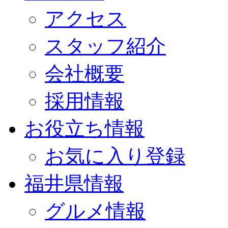
アクセス
スタッフ紹介
会社概要
採用情報
お役立ち情報
お気に入り登録
福井県情報
グルメ情報