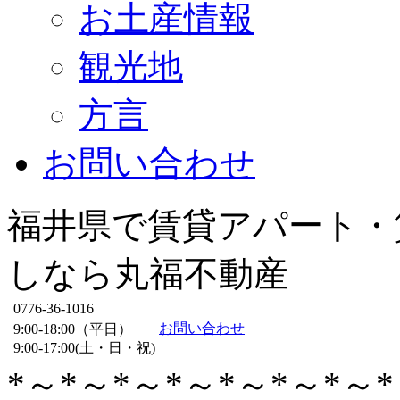
お土産情報
観光地
方言
お問い合わせ
福井県で賃貸アパート・
しなら丸福不動産
0776-36-1016
お問い合わせ
9:00-18:00（平日）
9:00-17:00(土・日・祝)
*～*～*～*～*～*～*～*