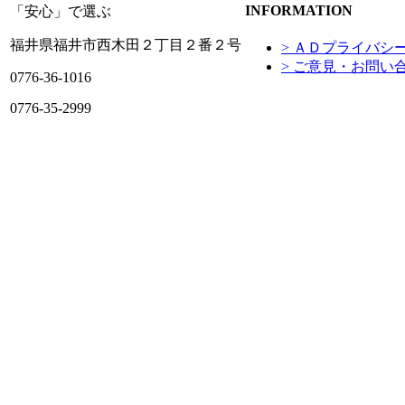
INFORMATION
「安心」で選ぶ
福井県福井市西木田２丁目２番２号
> ＡＤプライバシ
> ご意見・お問い
0776-36-1016
0776-35-2999