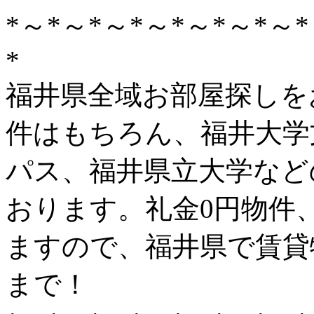
*～*～*～*～*～*～*～*
*
福井県全域お部屋探しを
件はもちろん、福井大学
パス、福井県立大学など
おります。礼金0円物件
ますので、福井県で賃貸
まで！