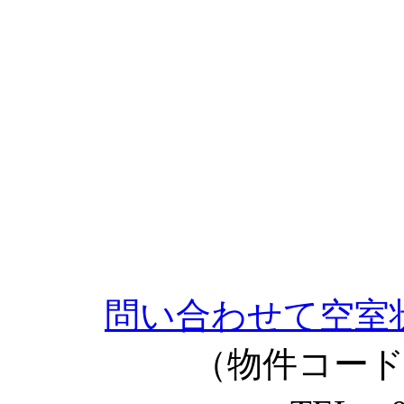
問い合わせて空室
（物件コード：1