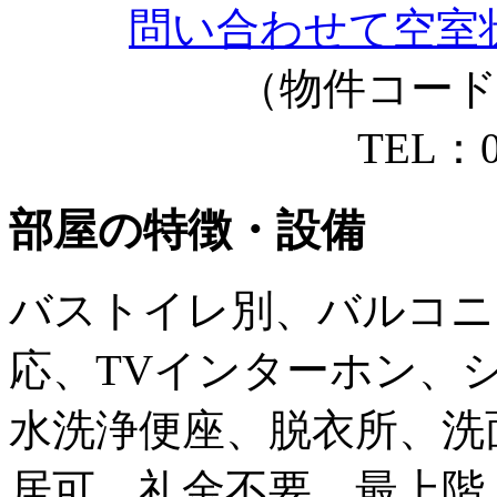
問い合わせて空室
（物件コード：1
TEL：07
部屋の特徴・設備
バストイレ別、バルコニ
応、TVインターホン、
水洗浄便座、脱衣所、洗
居可、礼金不要、最上階