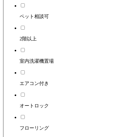
ペット相談可
2階以上
室内洗濯機置場
エアコン付き
オートロック
フローリング