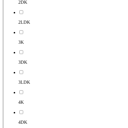
2DK
2LDK
3K
3DK
3LDK
4K
4DK