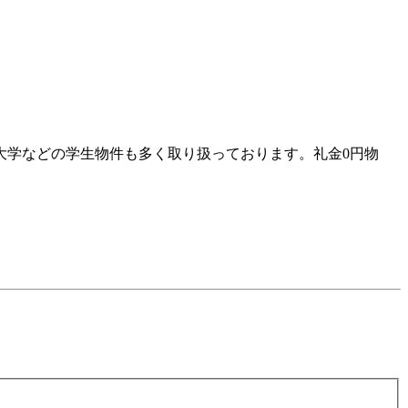
大学などの学生物件も多く取り扱っております。礼金0円物